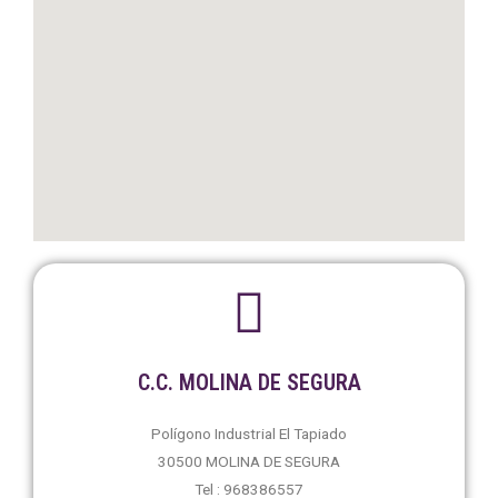
C.C. MOLINA DE SEGURA
Polígono Industrial El Tapiado
30500 MOLINA DE SEGURA
Tel : 968386557