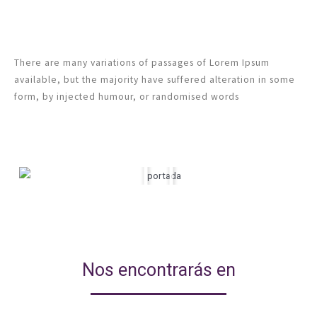
There are many variations of passages of Lorem Ipsum
available, but the majority have suffered alteration in some
form, by injected humour, or randomised words
Nos encontrarás en