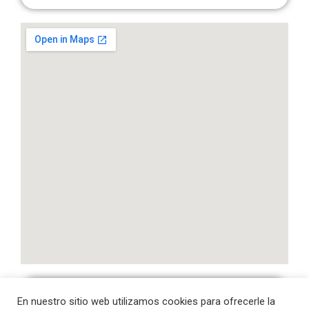
En nuestro sitio web utilizamos cookies para ofrecerle la