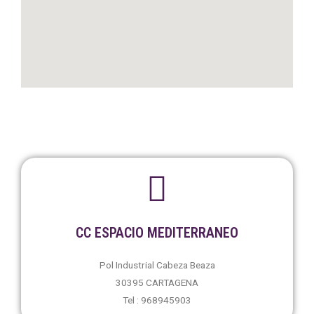
CC ESPACIO MEDITERRANEO
Pol Industrial Cabeza Beaza
30395 CARTAGENA
Tel : 968945903