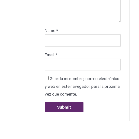
Name
*
Email
*
Guarda mi nombre, correo electrónico
y web en este navegador para la próxima
vez que comente.